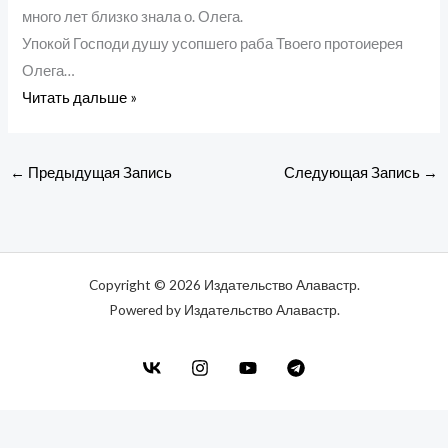
много лет близко знала о. Олега.
Упокой Господи душу усопшего раба Твоего протоиерея
Олега…
Читать дальше »
←
Предыдущая Запись
Следующая Запись
→
Copyright © 2026 Издательство Алавастр.
Powered by Издательство Алавастр.