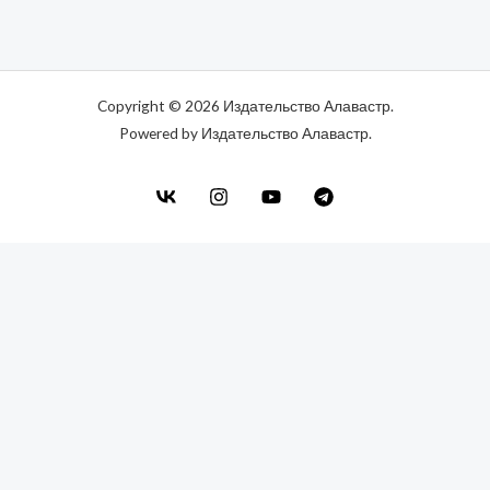
Copyright © 2026 Издательство Алавастр.
Powered by Издательство Алавастр.