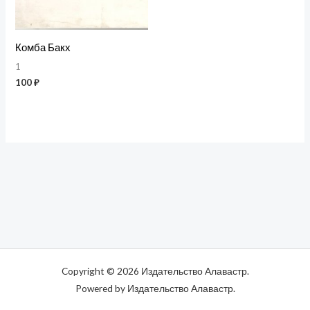
Комба Бакх
1
100
₽
Copyright © 2026 Издательство Алавастр.
Powered by Издательство Алавастр.