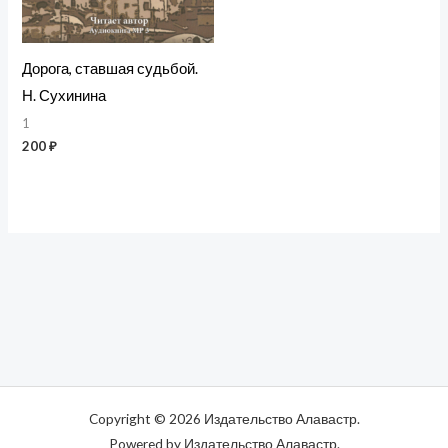
Дорога, ставшая судьбой.
Н. Сухинина
1
200
₽
Copyright © 2026 Издательство Алавастр.
Powered by Издательство Алавастр.