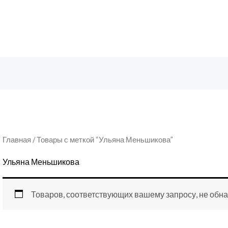
Главная
/ Товары с меткой “Ульяна Меньшикова”
Ульяна Меньшикова
Товаров, соответствующих вашему запросу, не обн