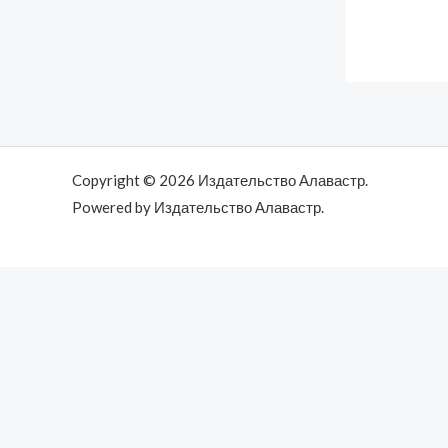
Copyright © 2026 Издательство Алавастр.
Powered by Издательство Алавастр.