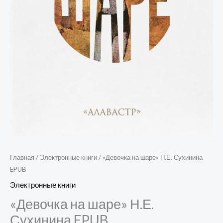
Главная
/
Электронные книги
/ «Девочка на шаре» Н.Е. Сухинина
EPUB
Электронные книги
«Девочка на шаре» Н.Е.
Сухинина EPUB