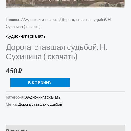
Главная
/
Аудиокниги скачать
/ Дорога, ставшая судьбой. Н.
Сухинина ( скачать)
Аудиокниги скачать
Дорога, ставшая судьбой. Н.
Сухинина ( скачать)
450
₽
В КОРЗИНУ
Категория:
Аудиокниги скачать
Метка:
Дорога ставшая судьбой
Описание