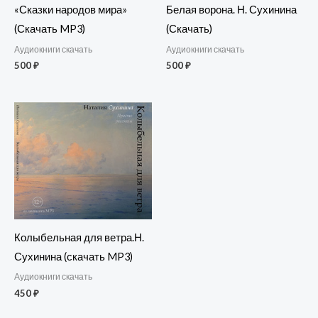
«Сказки народов мира»
Белая ворона. Н. Сухинина
(Скачать MP3)
(Скачать)
Аудиокниги скачать
Аудиокниги скачать
500
₽
500
₽
Колыбельная для ветра.Н.
Сухинина (скачать MP3)
Аудиокниги скачать
450
₽