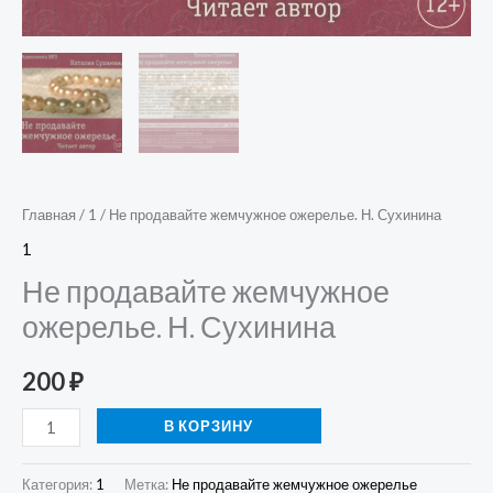
Главная
/
1
/ Не продавайте жемчужное ожерелье. Н. Сухинина
1
Не продавайте жемчужное
ожерелье. Н. Сухинина
200
₽
В КОРЗИНУ
Категория:
1
Метка:
Не продавайте жемчужное ожерелье