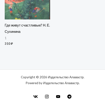
Где живут счастливые? Н. Е.
Сухинина
1
310
₽
Copyright © 2026 Издательство Алавастр.
Powered by Издательство Алавастр.