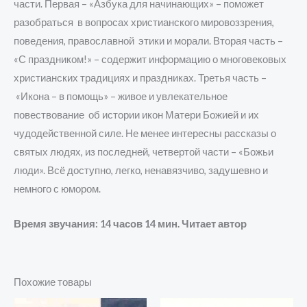
части. Первая – «Азбука для начинающих» – поможет
разобраться в вопросах христианского мировоззрения,
поведения, православной этики и морали. Вторая часть –
«С праздником!» – содержит информацию о многовековых
христианских традициях и праздниках. Третья часть –
«Икона – в помощь» – живое и увлекательное
повествование об истории икон Матери Божией и их
чудодейственной силе. Не менее интересны рассказы о
святых людях, из последней, четвертой части – «Божьи
люди». Всё доступно, легко, ненавязчиво, задушевно и
немного с юмором.
Время звучания: 14 часов 14 мин. Читает автор
Похожие товары