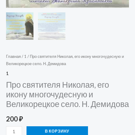
Главная
/
1
/ Про святителя Николая, его икону многочудесную и
Великорецкое село. Н. Демидова
1
Про святителя Николая, его
икону многочудесную и
Великорецкое село. Н. Демидова
200
₽
В КОРЗИНУ