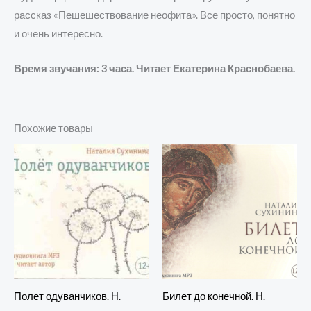
рассказ «Пешешествование неофита». Все просто, понятно
и очень интересно.
Время звучания: 3 часа. Читает Екатерина Краснобаева.
Похожие товары
Полет одуванчиков. Н.
Билет до конечной. Н.