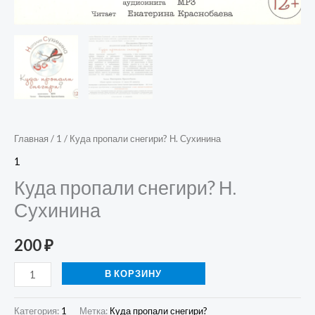
Главная
/
1
/ Куда пропали снегири? Н. Сухинина
1
Куда пропали снегири? Н.
Сухинина
200
₽
В КОРЗИНУ
Категория:
1
Метка:
Куда пропали снегири?